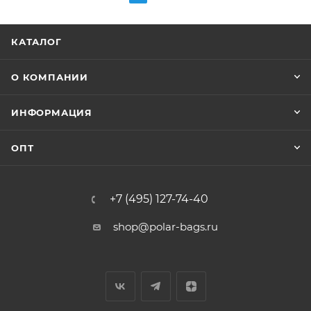
КАТАЛОГ
О КОМПАНИИ
ИНФОРМАЦИЯ
ОПТ
+7 (495) 127-74-40
shop@polar-bags.ru