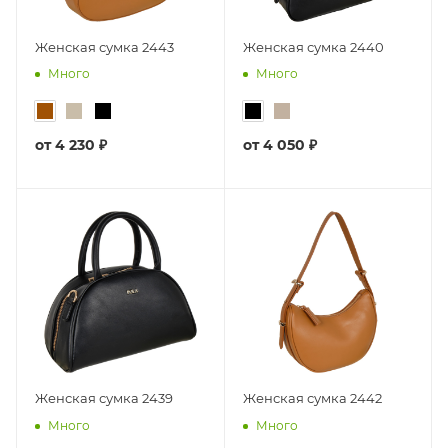
Женская сумка 2443
Женская сумка 2440
Много
Много
от
4 230 ₽
от
4 050 ₽
Женская сумка 2439
Женская сумка 2442
Много
Много