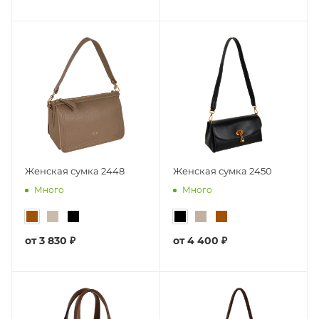
Женская сумка 2448
Женская сумка 2450
Много
Много
от
3 830 ₽
от
4 400 ₽