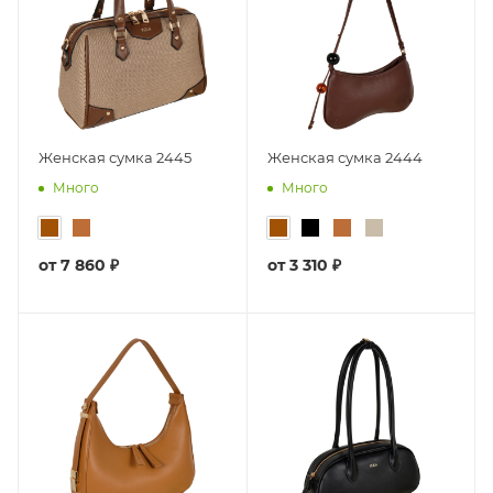
Женская сумка 2445
Женская сумка 2444
Много
Много
от
7 860 ₽
от
3 310 ₽