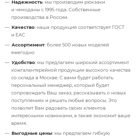
Надежность
: мы производим рюкзаки
и чемоданы с 1995 года. Собственные
производства в России.
Качество
: наша продукция соответствует ГОСТ
и ЕАС
Ассортимент
: более 500 новых моделей
ежегодно
Удобство
: мы предлагаем широкий ассортимент
кожгалантерейной продукции высокого качества
со склада в Москве. С вами будет работать
персональный менеджер, который будет
сопровождать Ваш заказ, рассказывать о новых
поступлениях и решать любые вопросы. Это
позволит Вам радовать своих клиентов
интересными новинками, а также экономит ваше
время.
Выгодные цены
: мы предлагаем гибкую