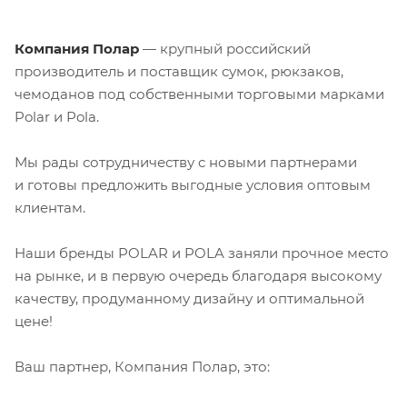
Компания Полар
— крупный российский
производитель и поставщик сумок, рюкзаков,
чемоданов под собственными торговыми марками
Polar и Polа.
Мы рады сотрудничеству с новыми партнерами
и готовы предложить выгодные условия оптовым
клиентам.
Наши бренды POLAR и POLA заняли прочное место
на рынке, и в первую очередь благодаря высокому
качеству, продуманному дизайну и оптимальной
цене!
Ваш партнер, Компания Полар, это: