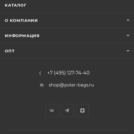
КАТАЛОГ
О КОМПАНИИ
ИНФОРМАЦИЯ
ОПТ
+7 (495) 127-74-40
shop@polar-bags.ru