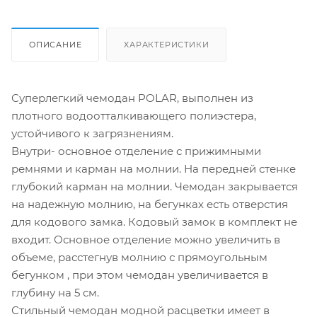
ОПИСАНИЕ
ХАРАКТЕРИСТИКИ
Суперлегкий чемодан POLAR, выполнен из
плотного водоотталкивающего полиэстера,
устойчивого к загрязнениям.
Внутри- основное отделение с прижимными
ремнями и карман на молнии. На передней стенке
глубокий карман на молнии. Чемодан закрывается
на надежную молнию, на бегунках есть отверстия
для кодового замка. Кодовый замок в комплект не
входит. Основное отделение можно увеличить в
объеме, расстегнув молнию с прямоугольным
бегунком , при этом чемодан увеличивается в
глубину на 5 см.
Стильный чемодан модной расцветки имеет в