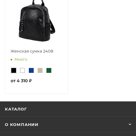
Женская сумка 2408
Много
от
4 310 ₽
КАТАЛОГ
О КОМПАНИИ