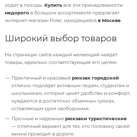
ходит в походы.
Купить
все эти принадлежности
недорого
в большом ассортименте предлагает
интернет-магазин Polar, находящийся
в Москве
.
Широкий выбор товаров
На страницах сайта каждый желающий найдет
товары, идеально соответствующие его целям:
Практичный и красивый
рюкзак городской
отлично подойдет активным людям, студентам и
школьникам, которые ценят удобство и комфорт,
нуждаются в достаточно объемных сумках,
оставляющих руки свободными.
Прочные и надежные
рюкзаки туристические
— отличный вариант для тех, кто половину своей
жизни проводит в дороге.