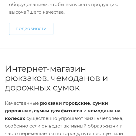
оборудованием, чтобы выпускать продукцию
высочайшего качества.
ПОДРОБНОСТИ
Интернет-магазин
рюкзаков, чемоданов и
дорожных сумок
Качественные
рюкзаки городские, сумки
дорожные, сумки для фитнеса
и
чемоданы на
колесах
существенно упрощают жизнь человека,
особенно если он ведет активный образ жизни и
часто перемещается по городу, путешествует или