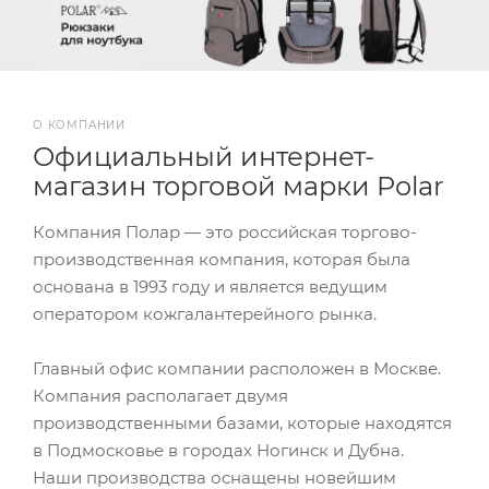
О КОМПАНИИ
Официальный интернет-
магазин торговой марки Polar
Компания Полар — это российская торгово-
производственная компания, которая была
основана в 1993 году и является ведущим
оператором кожгалантерейного рынка.
Главный офис компании расположен в Москве.
Компания располагает двумя
производственными базами, которые находятся
в Подмосковье в городах Ногинск и Дубна.
Наши производства оснащены новейшим