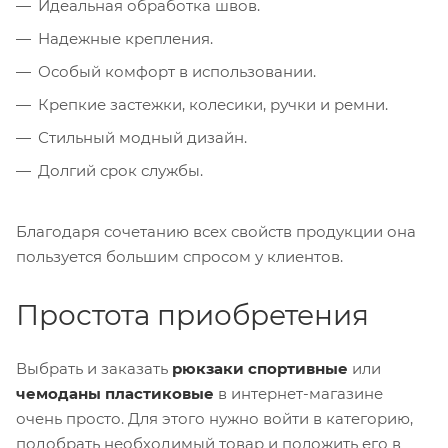
Идеальная обработка швов.
Надежные крепления.
Особый комфорт в использовании.
Крепкие застежки, колесики, ручки и ремни.
Стильный модный дизайн.
Долгий срок службы.
Благодаря сочетанию всех свойств продукции она
пользуется большим спросом у клиентов.
Простота приобретения
Выбрать и заказать
рюкзаки спортивные
или
чемоданы пластиковые
в интернет-магазине
очень просто. Для этого нужно войти в категорию,
подобрать необходимый товар и положить его в