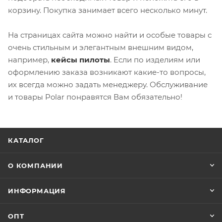
корзину. Покупка занимает всего несколько минут.
На страницах сайта можно найти и особые товары с
очень стильным и элегантным внешним видом,
например,
кейсы пилоты
. Если по изделиям или
оформлению заказа возникают какие-то вопросы,
их всегда можно задать менеджеру. Обслуживание
и товары Polar понравятся Вам обязательно!
КАТАЛОГ
О КОМПАНИИ
ИНФОРМАЦИЯ
ОПТ