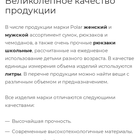
Великолепное качество
продукции
В числе продукции марки Polar
женский
и
мужской
ассортимент сумок, рюкзаков и
чемоданов, а также очень прочные
рюкзаки
школьные
, рассчитанные на ежедневное
использование детьми разного возраста. В качестве
единицы измерения объема изделий используются
литры
. В перечне продукции можно найти вещи с
различным объемом и предназначением.
Все изделия марки отличаются следующими
качествами:
Высочайшая прочность.
Современные высокотехнологичные материалы.