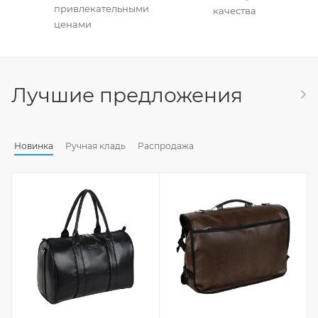
привлекательными
качества
ценами
Лучшие предложения
Новинка
Ручная кладь
Распродажа