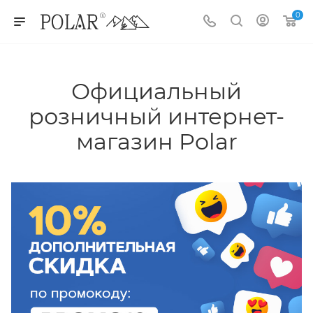
0
Официальный
розничный интернет-
магазин Polar