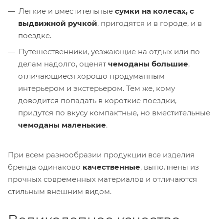
Легкие и вместительные
сумки на колесах, с
выдвижной ручкой
, пригодятся и в городе, и в
поездке.
Путешественники, уезжающие на отдых или по
делам надолго, оценят
чемоданы большие
,
отличающиеся хорошо продуманным
интерьером и экстерьером. Тем же, кому
доводится попадать в короткие поездки,
придутся по вкусу компактные, но вместительные
чемоданы маленькие
.
При всем разнообразии продукции все изделия
бренда одинаково
качественные
, выполнены из
прочных современных материалов и отличаются
стильным внешним видом.