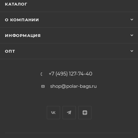
КАТАЛОГ
О КОМПАНИИ
ИНФОРМАЦИЯ
ОПТ
+7 (495) 127-74-40
shop@polar-bags.ru