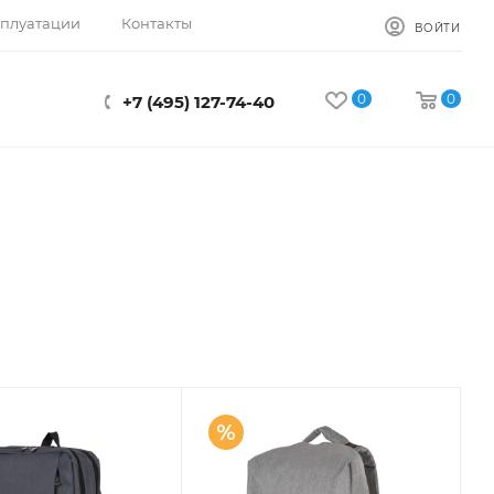
сплуатации
Контакты
ВОЙТИ
0
0
+7 (495) 127-74-40