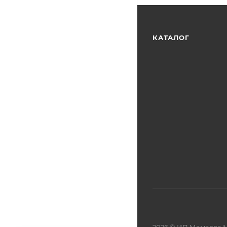
КАТАЛОГ