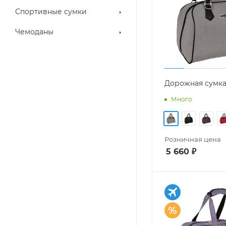
Спортивные сумки
Чемоданы
Дорожная сумка
Много
Розничная цена
5 660
₽