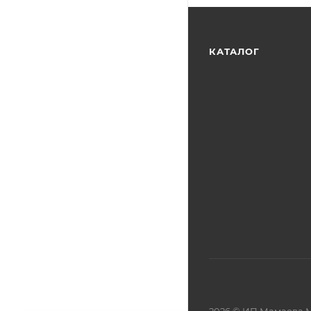
КАТАЛОГ