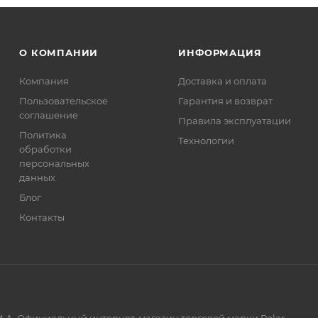
О КОМПАНИИ
ИНФОРМАЦИЯ
Компания
Доставка и оплата
Пользовательское
Гарантия и возврат
соглашение
Правила эксплуатации
Политика
Технологии
обработки
персональных
данных
Блог
Контакты