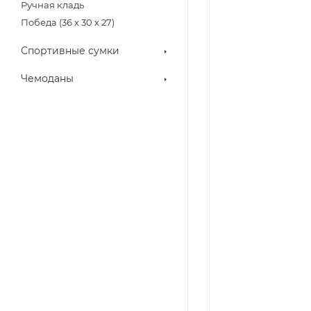
Ручная кладь
Победа (36 х 30 х 27)
Спортивные сумки
Чемоданы