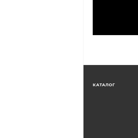
КАТАЛОГ