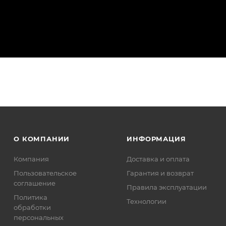
О КОМПАНИИ
ИНФОРМАЦИЯ
Компания
Доставка и оплата
Пользовательское
Гарантия и возврат
соглашение
Правила эксплуатации
Политика
Технологии
обработки
персональных