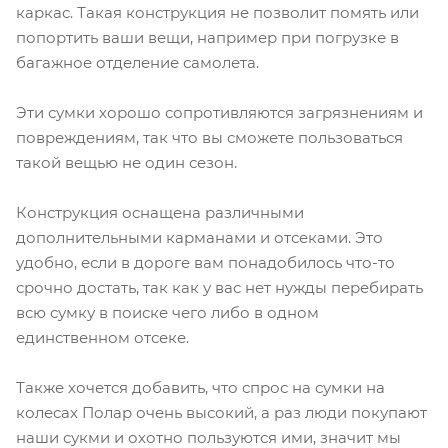
каркас. Такая конструкция не позволит помять или
попортить ваши вещи, например при погрузке в
багажное отделение самолета.
Эти сумки хорошо сопротивляются загрязнениям и
повреждениям, так что вы сможете пользоваться
такой вещью не один сезон.
Конструкция оснащена различными
дополнительными карманами и отсеками. Это
удобно, если в дороге вам понадобилось что-то
срочно достать, так как у вас нет нужды перебирать
всю сумку в поиске чего либо в одном
единственном отсеке.
Также хочется добавить, что спрос на сумки на
колесах Полар очень высокий, а раз люди покупают
наши сукми и охотно пользуются ими, значит мы