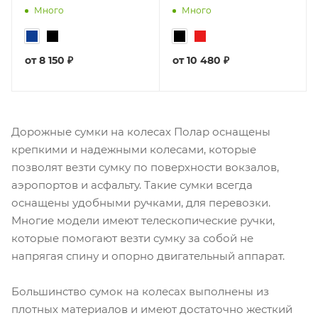
Много
Много
от
8 150 ₽
от
10 480 ₽
Дорожные сумки на колесах Полар оснащены
крепкими и надежными колесами, которые
позволят везти сумку по поверхности вокзалов,
аэропортов и асфальту. Такие сумки всегда
оснащены удобными ручками, для перевозки.
Многие модели имеют телескопические ручки,
которые помогают везти сумку за собой не
напрягая спину и опорно двигательный аппарат.
Большинство сумок на колесах выполнены из
плотных материалов и имеют достаточно жесткий