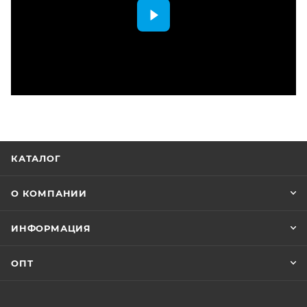
КАТАЛОГ
О КОМПАНИИ
ИНФОРМАЦИЯ
ОПТ