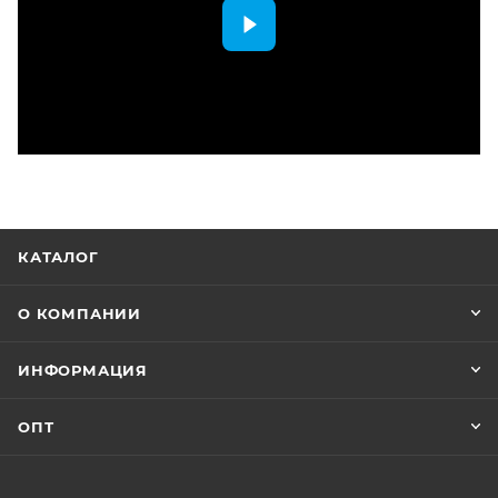
КАТАЛОГ
О КОМПАНИИ
ИНФОРМАЦИЯ
ОПТ