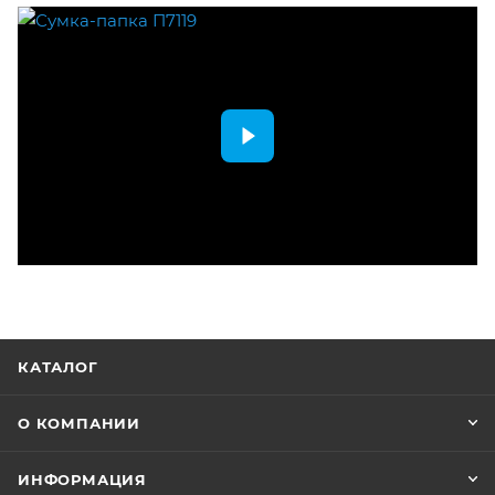
КАТАЛОГ
О КОМПАНИИ
ИНФОРМАЦИЯ