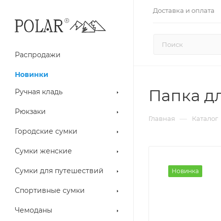
Доставка и оплата
Распродажи
Новинки
Папка дл
Ручная кладь
Рюкзаки
—
Главная
Каталог
Городские сумки
Сумки женские
Сумки для путешествий
Новинка
Спортивные сумки
Чемоданы