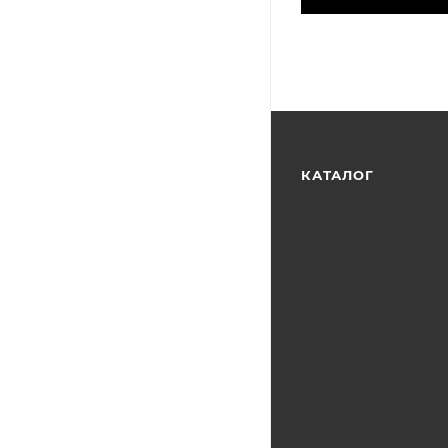
КАТАЛОГ