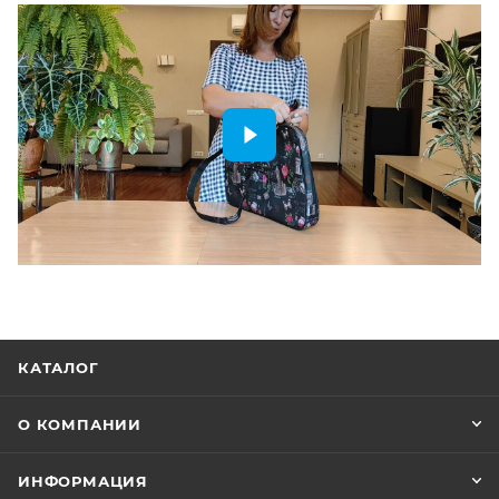
КАТАЛОГ
О КОМПАНИИ
ИНФОРМАЦИЯ