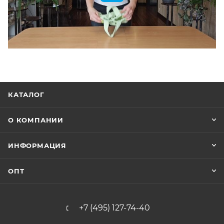
КАТАЛОГ
О КОМПАНИИ
ИНФОРМАЦИЯ
ОПТ
+7 (495) 127-74-40