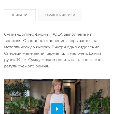
ОПИСАНИЕ
ХАРАКТЕРИСТИКИ
Сумка-шоппер фирмы POLA выполнена из
текстиля. Основное отделение закрывается на
металлическую кнопку. Внутри одно отделение.
Спереди маленький карман для мелочей. Длина
ручек 14 см. Сумку можно носить на плече за счет
регулируемого ремня.