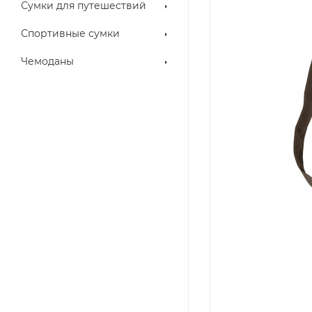
Сумки для путешествий
Спортивные сумки
Чемоданы