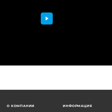
О КОМПАНИИ
ИНФОРМАЦИЯ