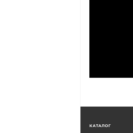
КАТАЛОГ