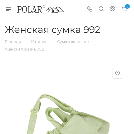
0
Женская сумка 992
—
—
—
Главная
Каталог
Сумки женские
Женская сумка 992