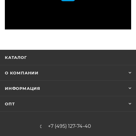
КАТАЛОГ
О КОМПАНИИ
ИНФОРМАЦИЯ
ОПТ
+7 (495) 127-74-40