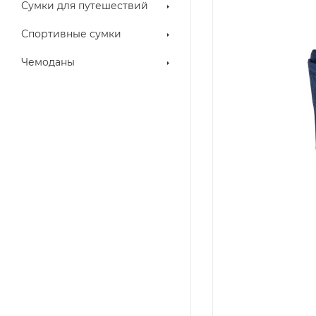
Сумки для путешествий
Спортивные сумки
Чемоданы