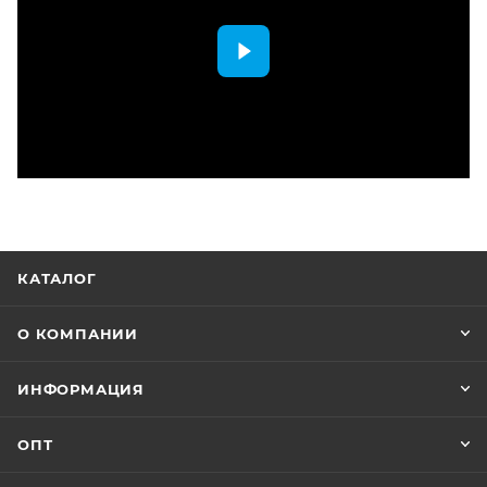
КАТАЛОГ
О КОМПАНИИ
ИНФОРМАЦИЯ
ОПТ