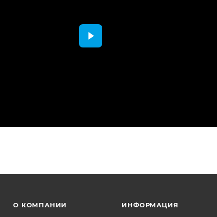
О КОМПАНИИ
ИНФОРМАЦИЯ