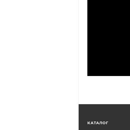
КАТАЛОГ