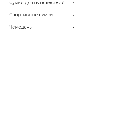
Сумки для путешествий
Спортивные сумки
Чемоданы