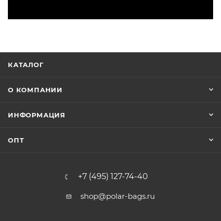
КАТАЛОГ
О КОМПАНИИ
ИНФОРМАЦИЯ
ОПТ
+7 (495) 127-74-40
shop@polar-bags.ru