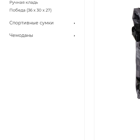
Ручная кладь
Победа (36 х 30 х 27)
Спортивные сумки
Чемоданы