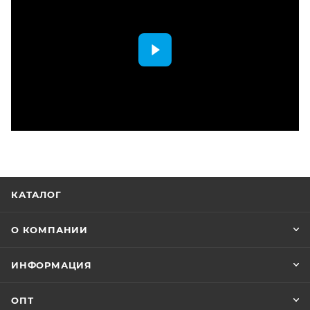
КАТАЛОГ
О КОМПАНИИ
ИНФОРМАЦИЯ
ОПТ