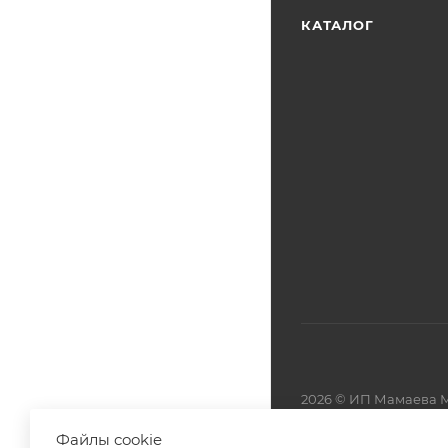
КАТАЛОГ
2026 © ИП Мамаева М
Файлы cookie