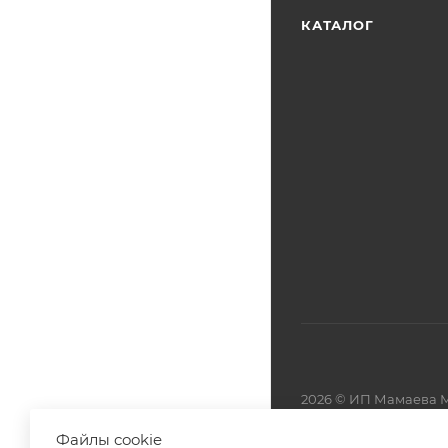
КАТАЛОГ
2026 © ИП Мамаева М
Файлы cookie