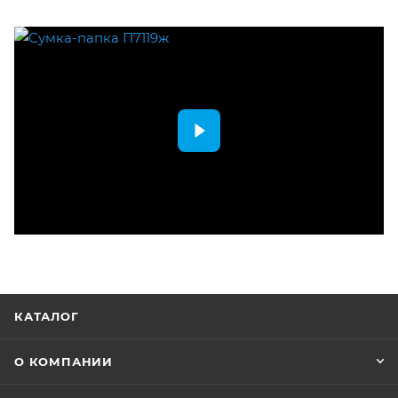
КАТАЛОГ
О КОМПАНИИ