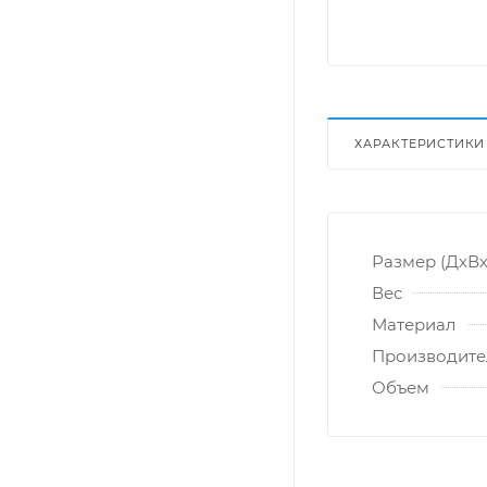
ХАРАКТЕРИСТИКИ
Размер (ДхВх
Вес
Материал
Производите
Объем