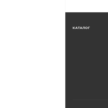
КАТАЛОГ