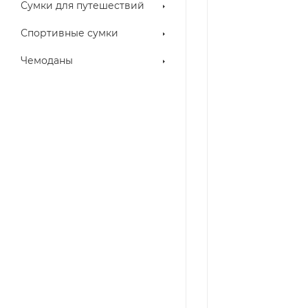
Сумки для путешествий
Спортивные сумки
Чемоданы