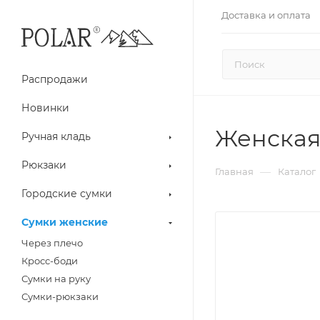
Доставка и оплата
Распродажи
Новинки
Женская
Ручная кладь
Рюкзаки
—
Главная
Каталог
Городские сумки
Сумки женские
Через плечо
Кросс-боди
Сумки на руку
Сумки-рюкзаки