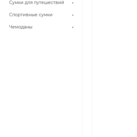
Сумки для путешествий
Спортивные сумки
Чемоданы