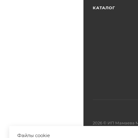
КАТАЛОГ
2026 © ИП Мамаева М
Файлы cookie