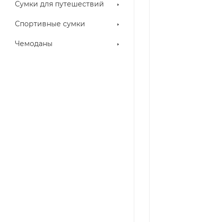
Сумки для путешествий
Спортивные сумки
Чемоданы