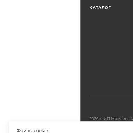
КАТАЛОГ
2026 © ИП Мамаева М
Файлы cookie