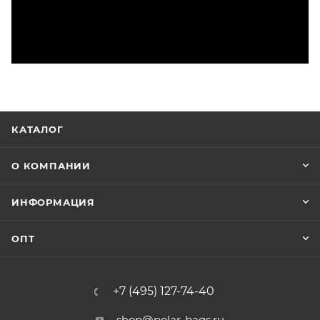
КАТАЛОГ
О КОМПАНИИ
ИНФОРМАЦИЯ
ОПТ
+7 (495) 127-74-40
shop@polar-bags.ru