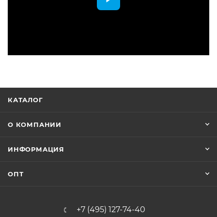
КАТАЛОГ
О КОМПАНИИ
ИНФОРМАЦИЯ
ОПТ
+7 (495) 127-74-40