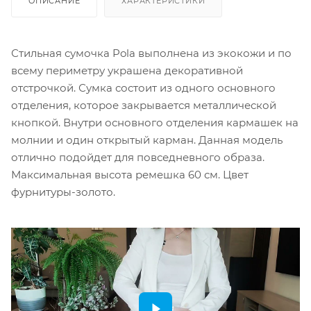
ОПИСАНИЕ
ХАРАКТЕРИСТИКИ
Стильная сумочка Pola выполнена из экокожи и по
всему периметру украшена декоративной
отстрочкой. Сумка состоит из одного основного
отделения, которое закрывается металлической
кнопкой. Внутри основного отделения кармашек на
молнии и один открытый карман. Данная модель
отлично подойдет для повседневного образа.
Максимальная высота ремешка 60 см. Цвет
фурнитуры-золото.