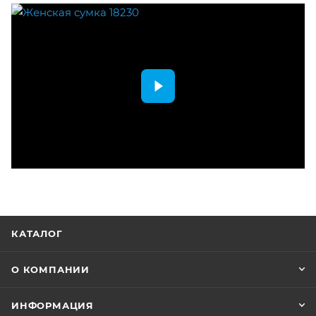
КАТАЛОГ
О КОМПАНИИ
ИНФОРМАЦИЯ