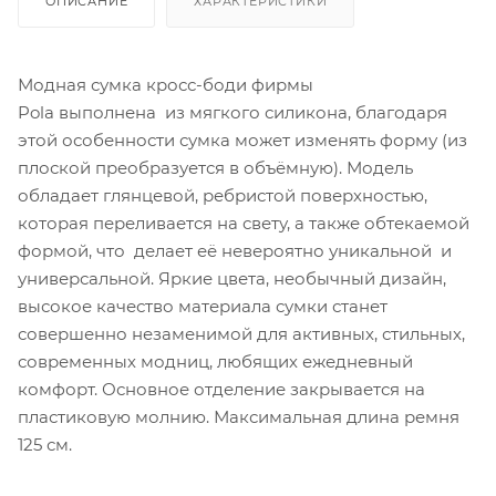
ОПИСАНИЕ
ХАРАКТЕРИСТИКИ
Модная сумка кросс-боди фирмы
Pola выполнена из мягкого силикона, благодаря
этой особенности сумка может изменять форму (из
плоской преобразуется в объёмную). Модель
обладает глянцевой, ребристой поверхностью,
которая переливается на свету, а также обтекаемой
формой, что делает её невероятно уникальной и
универсальной. Яркие цвета, необычный дизайн,
высокое качество материала сумки станет
совершенно незаменимой для активных, стильных,
современных модниц, любящих ежедневный
комфорт. Основное отделение закрывается на
пластиковую молнию. Максимальная длина ремня
125 см.