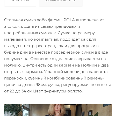
ОПИСАНИЕ
ХАРАКТЕРИСТИКИ
Стильная сумка хобо фирмы POLA выполнена из
экокожи, одна из самых трендовых и
востребованных сумочек. Сумка по размеру
маленькая, но компактная, подойдёт как для
выхода в театр, ресторан, так и для прогулки в
будние дни в качестве повседневной сумки в виде
полумесяца. Основное отделение закрывается на
молнию. Внутри есть один карман на молнии и два
открытых кармана. У данной модели два варианта
переноски, съемный комбинированный ремень-
цепочка длина 98см, ручка, регулируемая по высоте
от 22 до 34 см.Цвет фурнитуры-золото.