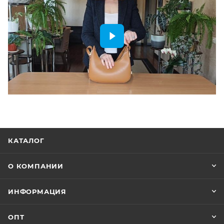
КАТАЛОГ
О КОМПАНИИ
ИНФОРМАЦИЯ
ОПТ