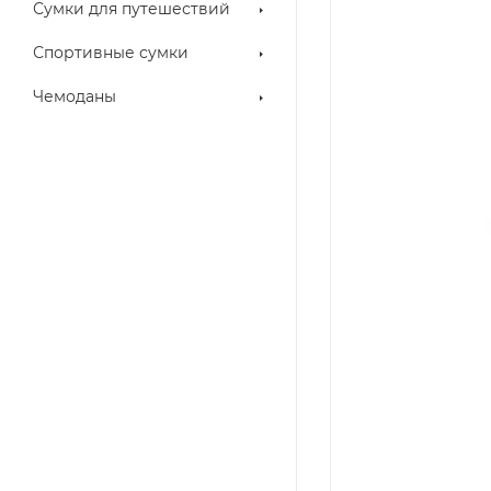
Сумки для путешествий
Спортивные сумки
Чемоданы