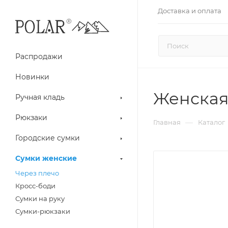
Доставка и оплата
Распродажи
Новинки
Женская
Ручная кладь
Рюкзаки
—
Главная
Каталог
Городские сумки
Сумки женские
Через плечо
Кросс-боди
Сумки на руку
Сумки-рюкзаки