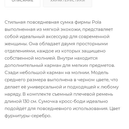
ОПИСАНИЕ
ХАРАКТЕРИСТИКИ
Стильная повседневная сумка фирмы Pola
выполненная из мягкой экокожи, представляет
собой идеальный аксессуар для современной
женщины. Она обладает двумя просторными
отделениями, каждое из которых защищено
собственной молнией. Внутри находится
дополнительный карман для мелких предметов.
Сзади небольшой карман на молнии. Модель
среднего размера выполнена в черном цвете, что
делает её универсальной и подходящей к любому
наряду. В комплекте съемный плечевой ремень
длиной 130 см. Сумочка кросс-боди идеально
подойдёт для повседневного использования. Цвет
фурнитуры-серебро.