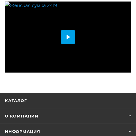
КАТАЛОГ
О КОМПАНИИ
ИНФОРМАЦИЯ