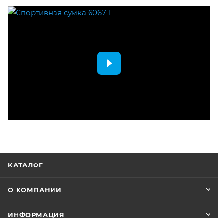
КАТАЛОГ
О КОМПАНИИ
ИНФОРМАЦИЯ