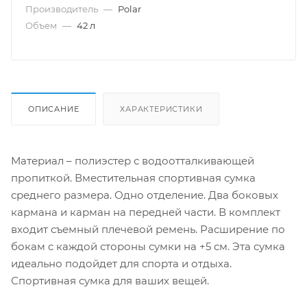
Производитель
—
Polar
Объем
—
42 л
ОПИСАНИЕ
ХАРАКТЕРИСТИКИ
Материал – полиэстер с водоотталкивающей
пропиткой. Вместительная спортивная сумка
среднего размера. Одно отделение. Два боковых
кармана и карман на передней части. В комплект
входит съемный плечевой ремень. Расширение по
бокам с каждой стороны сумки на +5 см. Эта сумка
идеально подойдет для спорта и отдыха.
Спортивная сумка для ваших вещей.