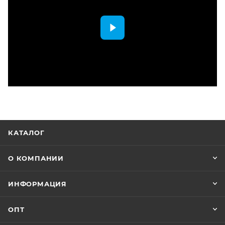
КАТАЛОГ
О КОМПАНИИ
ИНФОРМАЦИЯ
ОПТ