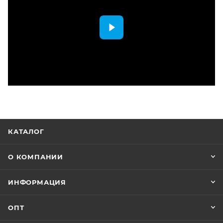
КАТАЛОГ
О КОМПАНИИ
ИНФОРМАЦИЯ
ОПТ