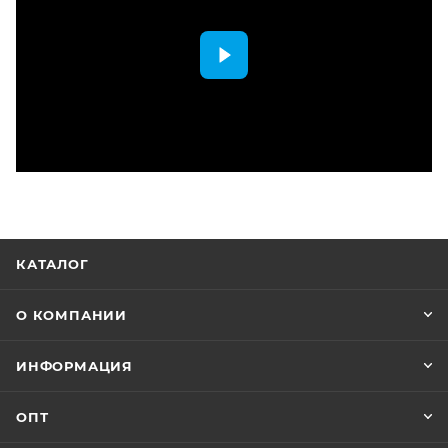
КАТАЛОГ
О КОМПАНИИ
ИНФОРМАЦИЯ
ОПТ