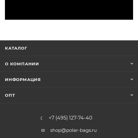
КАТАЛОГ
О КОМПАНИИ
ИНФОРМАЦИЯ
ОПТ
+7 (495) 127-74-40
shop@polar-bags.ru