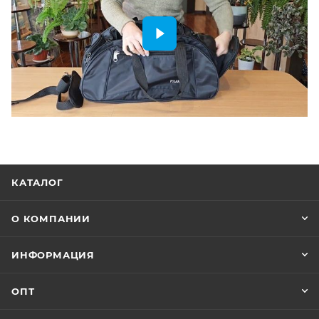
КАТАЛОГ
О КОМПАНИИ
ИНФОРМАЦИЯ
ОПТ