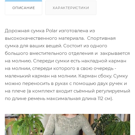
ОПИСАНИЕ
ХАРАКТЕРИСТИКИ
Дорожная сумка Polar изготовлена из
высококачественного материала. Спортивная
сумка для ваших вещей. Состоит из одного
большого вместительного отделения и закрывается
на молнию. Спереди сумки есть накладной карман
на молнии, спереди которого в свою очередь -
маленький карман на молнии. Карман сбоку. Сумку
можно переносить в руках с помощью двух ручек и
на плече (в комплект входит съёмный регулируемый
по длине ремень максимальная длина 112 см).