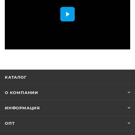
КАТАЛОГ
О КОМПАНИИ
ИНФОРМАЦИЯ
ОПТ