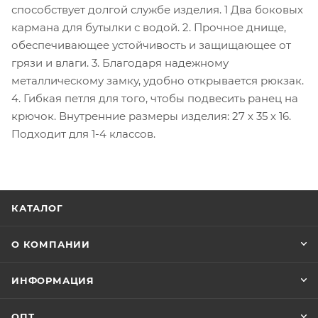
способствует долгой службе изделия. 1 Два боковых
кармана для бутылки с водой. 2. Прочное днище,
обеспечивающее устойчивость и защищающее от
грязи и влаги. 3. Благодаря надежному
металлическому замку, удобно открывается рюкзак.
4. Гибкая петля для того, чтобы подвесить ранец на
крючок. Внутренние размеры изделия: 27 х 35 х 16.
Подходит для 1-4 классов.
КАТАЛОГ
О КОМПАНИИ
ИНФОРМАЦИЯ
ОПТ