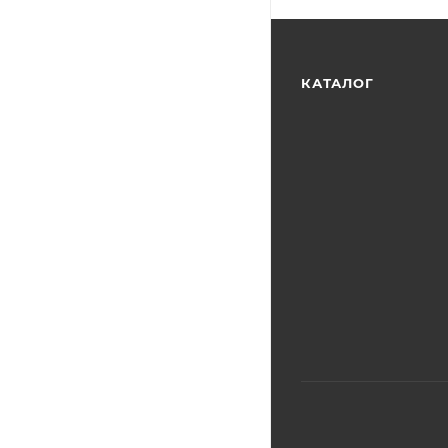
КАТАЛОГ