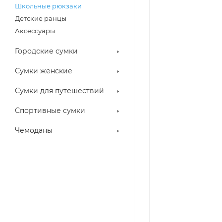
Школьные рюкзаки
Детские ранцы
Аксессуары
Городские сумки
Сумки женские
Сумки для путешествий
Спортивные сумки
Чемоданы