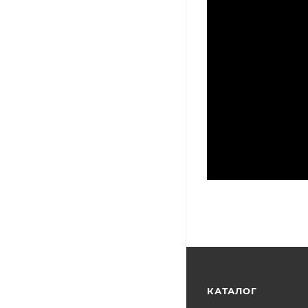
КАТАЛОГ