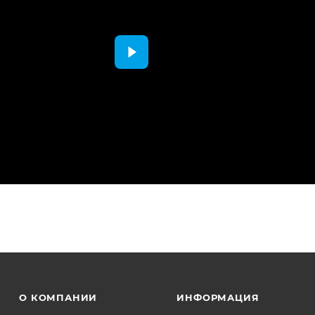
О КОМПАНИИ
ИНФОРМАЦИЯ