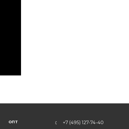
ОПТ
+7 (495) 127-74-40