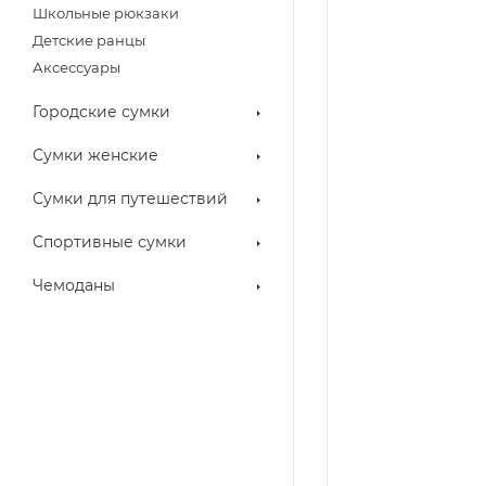
Школьные рюкзаки
Детские ранцы
Аксессуары
Городские сумки
Сумки женские
Сумки для путешествий
Спортивные сумки
Чемоданы