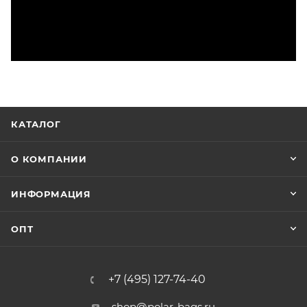
КАТАЛОГ
О КОМПАНИИ
ИНФОРМАЦИЯ
ОПТ
+7 (495) 127-74-40
shop@polar-bags.ru